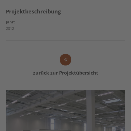
Projektbeschreibung
Jahr:
2012
zurück zur Projektübersicht