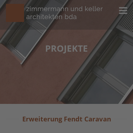
PROJEKTE
Erweiterung Fendt Caravan