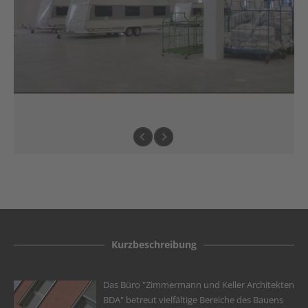
Kurzbeschreibung
Das Büro "Zimmermann und Keller Architekten
BDA" betreut vielfältige Bereiche des Bauens