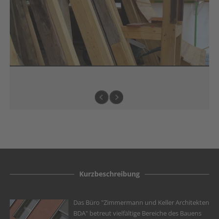
Kurzbeschreibung
Das Büro "Zimmermann und Keller Architekten
BDA" betreut vielfältige Bereiche des Bauens