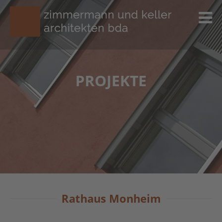
PROJEKTE
Rathaus Monheim