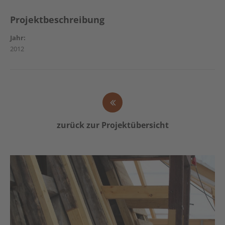
Projektbeschreibung
Jahr:
2012
zurück zur Projektübersicht